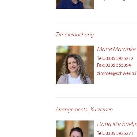
Zimmerbuchung
Marie Maranke
Tel.: 0385 5925212
Fax: 0385 555094
zimmer@schwerin.i
Arrangements | Kurzreisen
Dana Michaelis
Tel.: 0385 5925271